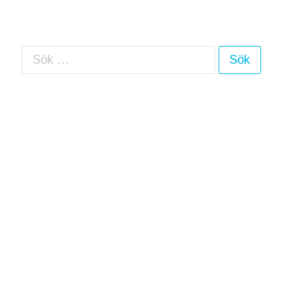
Sök efter: