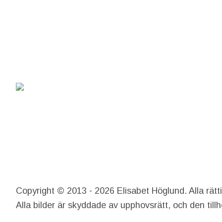
Copyright © 2013 - 2026 Elisabet Höglund. Alla rätt
Alla bilder är skyddade av upphovsrätt, och den till