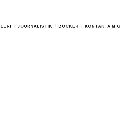
LERI
JOURNALISTIK
BÖCKER
KONTAKTA MIG