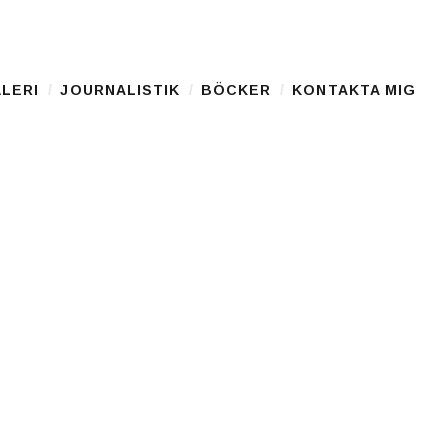
LERI
JOURNALISTIK
BÖCKER
KONTAKTA MIG