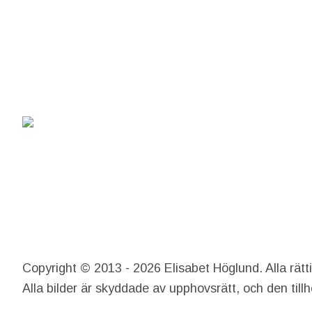
Copyright © 2013 - 2026 Elisabet Höglund. Alla rätt
Alla bilder är skyddade av upphovsrätt, och den till