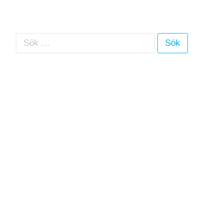
Sök efter: