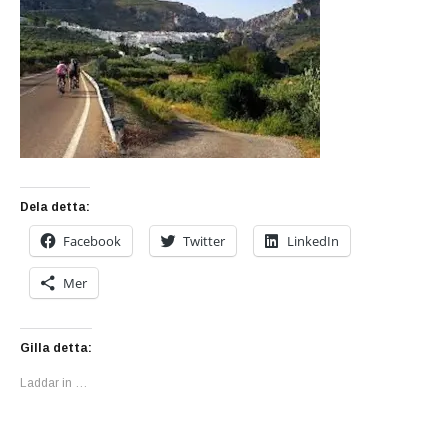
Dela detta:
Facebook
Twitter
LinkedIn
Mer
Gilla detta:
Laddar in …