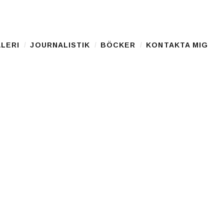
LERI
JOURNALISTIK
BÖCKER
KONTAKTA MIG