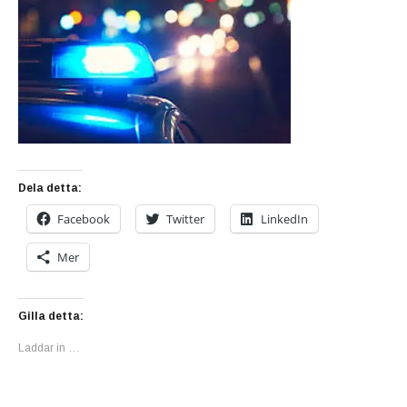
Dela detta:
Facebook
Twitter
LinkedIn
Mer
Gilla detta:
Laddar in …