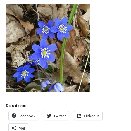
Dela detta:
Facebook
Twitter
LinkedIn
Mer