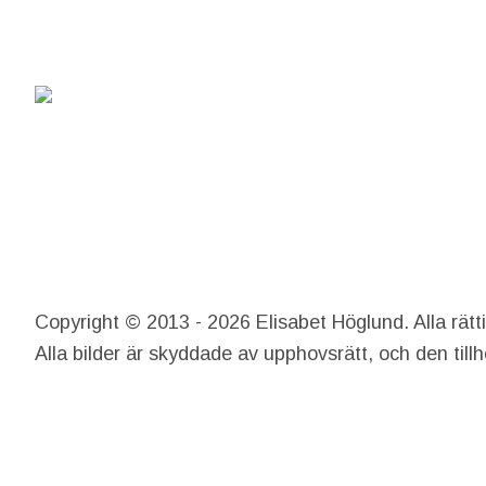
Copyright © 2013 - 2026 Elisabet Höglund. Alla rätt
Alla bilder är skyddade av upphovsrätt, och den till