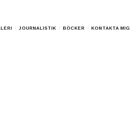
LERI
JOURNALISTIK
BÖCKER
KONTAKTA MIG