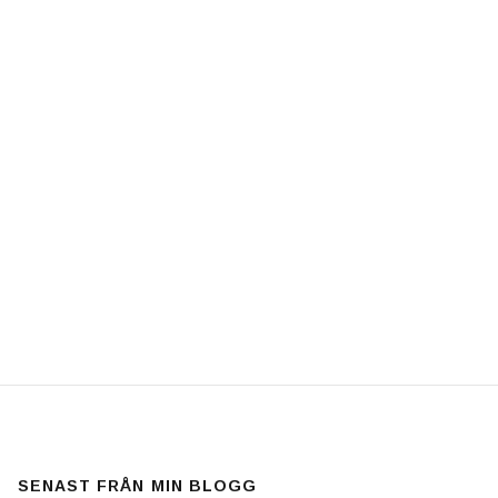
SENAST FRÅN MIN BLOGG